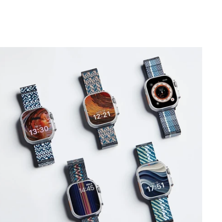
Apple Watch