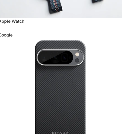
Apple Watch
Google