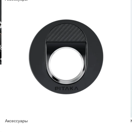
Аксессуары