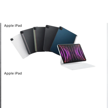
Apple iPad
Apple iPad