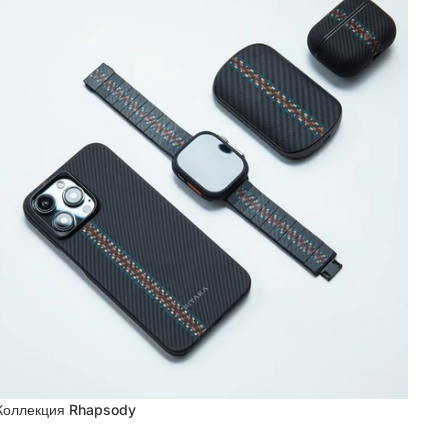
Коллекция Rhapsody