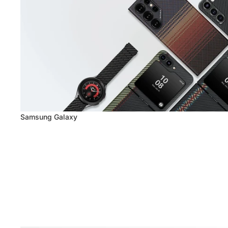
Samsung Galaxy