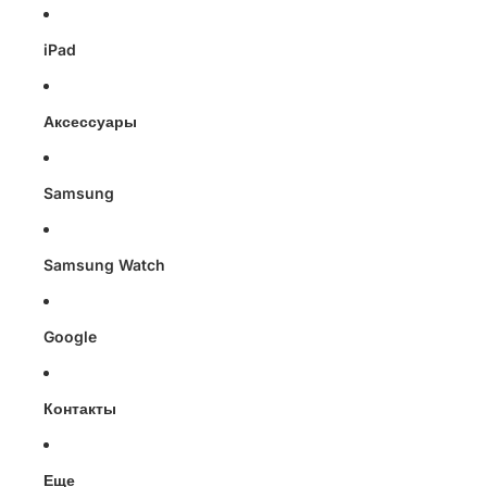
iPad
Аксессуары
Samsung
Samsung Watch
Google
Контакты
Еще