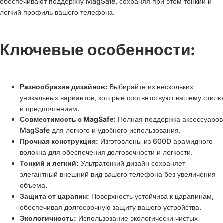
обеспечивают поддержку MagSafe, сохраняя при этом тонкий и
легкий профиль вашего телефона.
Ключевые особенности:
Разнообразие дизайнов:
Выбирайте из нескольких
уникальных вариантов, которые соответствуют вашему стилю
и предпочтениям.
Совместимость с MagSafe:
Полная поддержка аксессуаров
MagSafe для легкого и удобного использования.
Прочная конструкция:
Изготовлены из 600D арамидного
волокна для обеспечения долговечности и легкости.
Тонкий и легкий:
Ультратонкий дизайн сохраняет
элегантный внешний вид вашего телефона без увеличения
объема.
Защита от царапин:
Поверхность устойчива к царапинам,
обеспечивая долгосрочную защиту вашего устройства.
Экологичность:
Использование экологически чистых