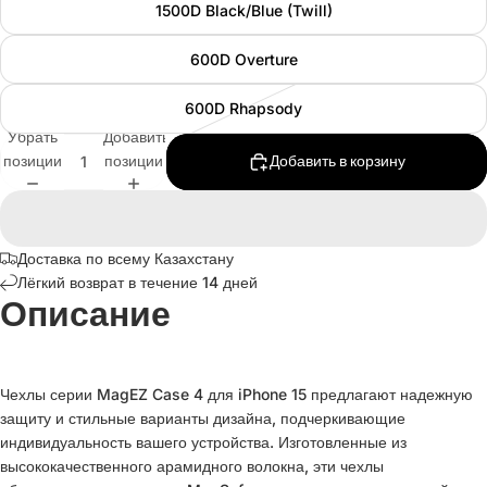
1500D Black/Blue (Twill)
600D Overture
600D Rhapsody
Убрать
Добавить
позиции
позиции
Добавить в корзину
Доставка по всему Казахстану
Лёгкий возврат в течение 14 дней
Описание
Чехлы серии MagEZ Case 4 для iPhone 15 предлагают надежную
защиту и стильные варианты дизайна, подчеркивающие
индивидуальность вашего устройства. Изготовленные из
высококачественного арамидного волокна, эти чехлы