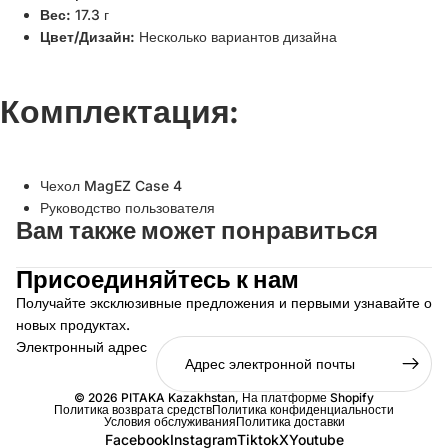
Вес:
17.3 г
Цвет/Дизайн:
Несколько вариантов дизайна
Комплектация:
Чехол MagEZ Case 4
Руководство пользователя
Вам также может понравиться
Присоединяйтесь к нам
Получайте эксклюзивные предложения и первыми узнавайте о
новых продуктах.
Электронный адрес
© 2026
PITAKA Kazakhstan
, На платформе Shopify
Политика возврата средств
Политика конфиденциальности
Условия обслуживания
Политика доставки
Facebook
Instagram
Tiktok
X
Youtube