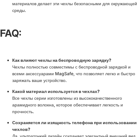
материалов делает эти чехлы безопасными для окружающей
среды.
FAQ:
Как влияют чехлы на беспроводную зарядку?
Чехлы полностью совместимы с беспроводной зарядкой и
всеми аксессуарами MagSafe, что позволяет легко и быстро
заряжать ваше устройство.
Какой материал используется в чехлах?
Все чехлы серии изготовлены из высококачественного
арамидного волокна, которое обеспечивает легкость и
прочность.
Сохраняется ли изящность телефона при использовании
чехлов?
Да, ультратонкий дизайн сохраняет элегантный внешний вид