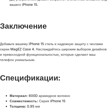
вашего iPhone 15.
Заключение
Добавьте вашему iPhone 15 стиль и надежную защиту с чехлами
серии MagEZ Case 4. Наслаждайтесь широким выбором дизайнов
и превосходной функциональностью, которые сделают ваш
телефон уникальным.
Спецификации:
Материал:
600D арамидное волокно
Совместимость:
Серия iPhone 15
Толщина:
0.95 мм